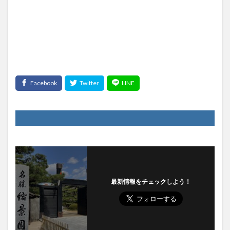
最新情報をチェックしよう！