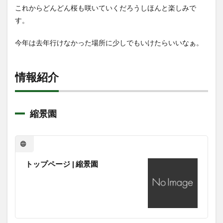
これからどんどん桜も咲いていくだろうしほんと楽しみで
す。
今年は去年行けなかった場所に少しでもいけたらいいなぁ。
情報紹介
縮景園
トップページ | 縮景園