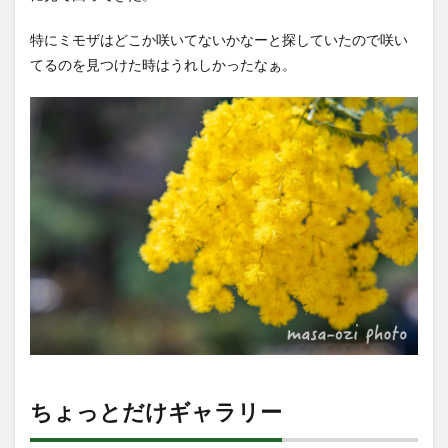
特にミモザはどこか咲いてないかなーと探していたので咲い
てるのを見つけた時はうれしかったなぁ。
ちょっとだけギャラリー