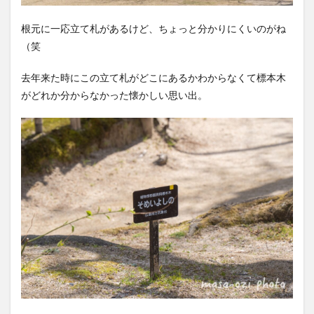
根元に一応立て札があるけど、ちょっと分かりにくいのがね
（笑
去年来た時にこの立て札がどこにあるかわからなくて標本木
がどれか分からなかった懐かしい思い出。