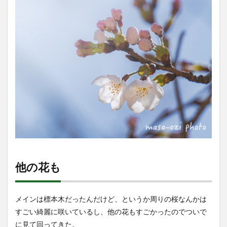
他の花も
メインは標本木だったんだけど、というか周りの桜なんかは
すごい綺麗に咲いているし、他の花もすごかったのでついで
に見て回ってきた。