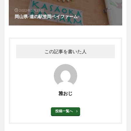
2022年3月25日
岡山県-道の駅笠岡ベイファーム-
この記事を書いた人
雅おじ
投稿一覧へ