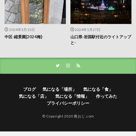
2024年3月15日
2024年1月27日
中区-縮景園[2024梅]-
山口県-岩国駅付近のライトアップ
と-
ブログ
気になる「場所」
気になる「食」
気になる「店」
気になる「情報」
作ってみた
プライバシーポリシー
© Copyright 2020 雅おじ.com