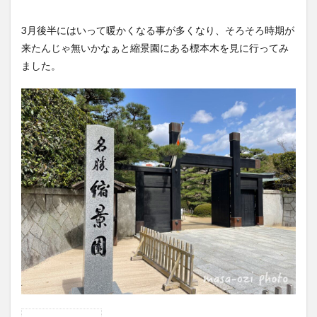
3月後半にはいって暖かくなる事が多くなり、そろそろ時期が
来たんじゃ無いかなぁと縮景園にある標本木を見に行ってみ
ました。