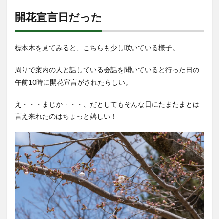
開花宣言日だった
標本木を見てみると、こちらも少し咲いている様子。
周りで案内の人と話している会話を聞いていると行った日の
午前10時に開花宣言がされたらしい。
え・・・まじか・・・、だとしてもそんな日にたまたまとは
言え来れたのはちょっと嬉しい！