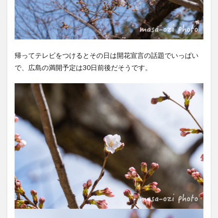
帰ってテレビをつけるとその日は開花宣言の話題でいっぱい
で、広島の満開予定は30日前後だそうです。