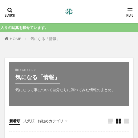
りの写真を載せています。
HOME
気になる「情報」
CATEGORY
気になる「情報」
気になって事について自分なりに調べてみた情報のまとめ。
新着順
人気順
お勧めカテゴリ
気になる「食」