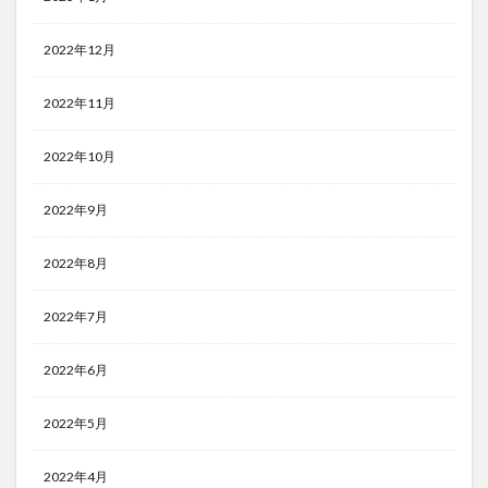
2022年12月
2022年11月
2022年10月
2022年9月
2022年8月
2022年7月
2022年6月
2022年5月
2022年4月