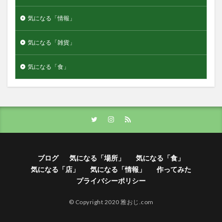
気になる「情報」
気になる「雑貨」
気になる「食」
ブログ
気になる「場所」
気になる「食」
気になる「店」
気になる「情報」
作ってみた
プライバシーポリシー
© Copyright 2020 雅おじ.com