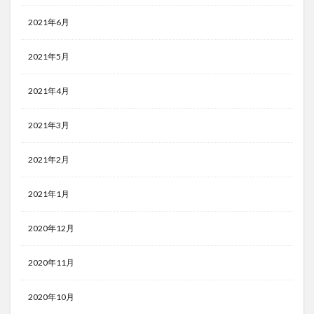
2021年6月
2021年5月
2021年4月
2021年3月
2021年2月
2021年1月
2020年12月
2020年11月
2020年10月