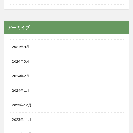
アーカイブ
2024年4月
2024年3月
2024年2月
2024年1月
2023年12月
2023年11月