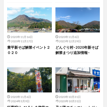
2020年11月16日
2020年11月6日
2020年11月17日
2023年12月29日
豊平新そば解禁イベント２
どんぐり村−2020年新そば
０２０
解禁まつり追加情報−
2020年11月6日
2020年10月31日
2024年3月9日
2020年10月31日