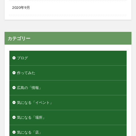
2020年9月
カテゴリー
ブログ
作ってみた
広島の「情報」
気になる「イベント」
気になる「場所」
気になる「店」