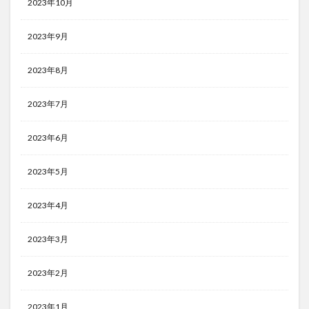
2023年10月
2023年9月
2023年8月
2023年7月
2023年6月
2023年5月
2023年4月
2023年3月
2023年2月
2023年1月