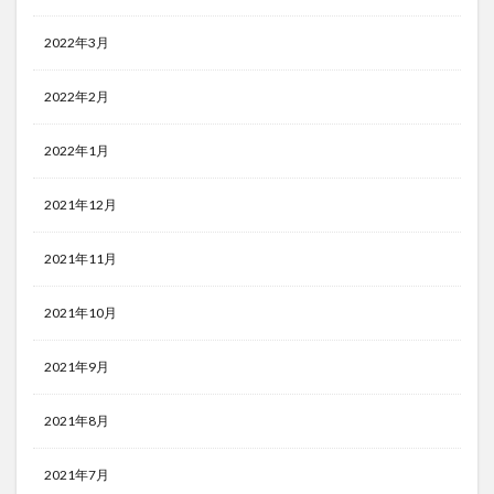
2022年3月
2022年2月
2022年1月
2021年12月
2021年11月
2021年10月
2021年9月
2021年8月
2021年7月