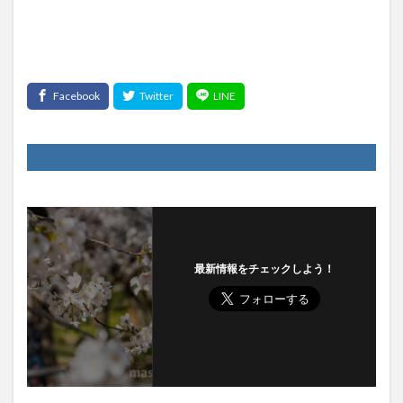
最新情報をチェックしよう！