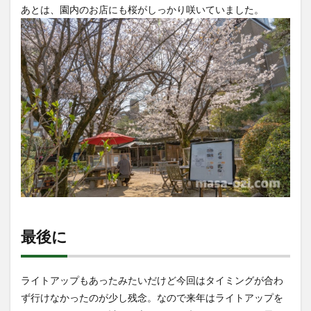
あとは、園内のお店にも桜がしっかり咲いていました。
最後に
ライトアップもあったみたいだけど今回はタイミングが合わ
ず行けなかったのが少し残念。なので来年はライトアップを