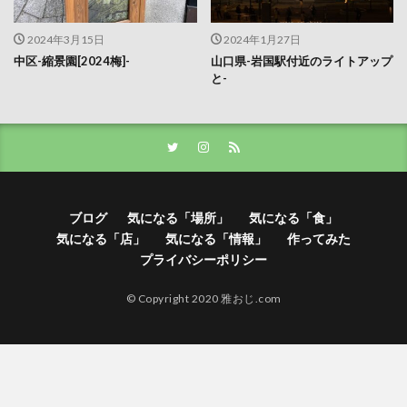
2024年3月15日
2024年1月27日
中区-縮景園[2024梅]-
山口県-岩国駅付近のライトアップ
と-
ブログ
気になる「場所」
気になる「食」
気になる「店」
気になる「情報」
作ってみた
プライバシーポリシー
© Copyright 2020 雅おじ.com