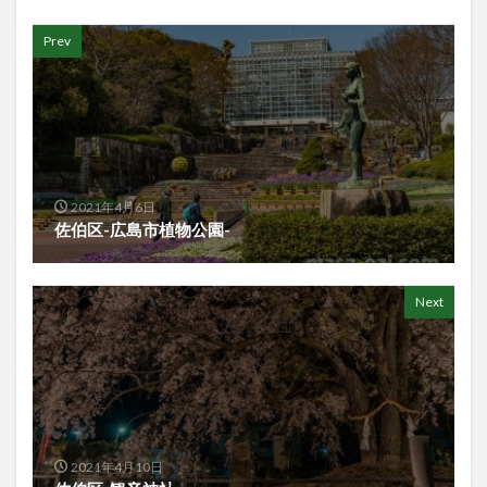
Prev
2021年4月6日
佐伯区-広島市植物公園-
Next
2021年4月10日