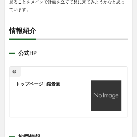
見ることをメインで計画を立てて見に来てみようかなと思っ
ています。
情報紹介
公式HP
トップページ | 縮景園
地図情報