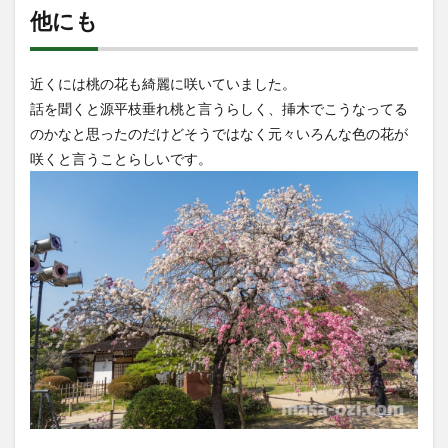
他にも
近くには桃の花も綺麗に咲いていました。
話を聞くと源平枝垂れ桃と言うらしく、挿木でこうなってる
のかなと思ったのだけどそうではなく元々いろんな色の花が
咲くと言うことらしいです。