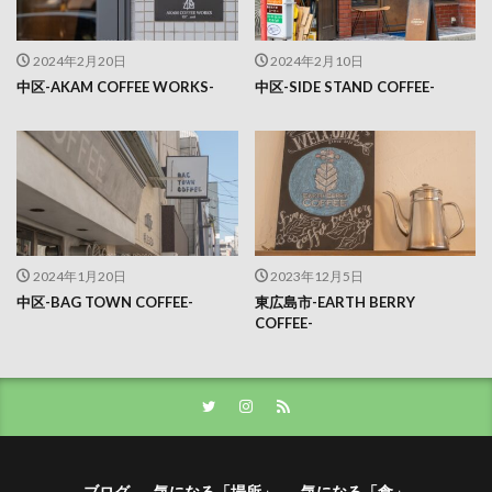
2024年2月20日
2024年2月10日
中区-AKAM COFFEE WORKS-
中区-SIDE STAND COFFEE-
2024年1月20日
2023年12月5日
中区-BAG TOWN COFFEE-
東広島市-EARTH BERRY
COFFEE-
ブログ
気になる「場所」
気になる「食」