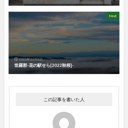
Next
2022年11月8日
世羅郡-花の駅せら[2022秋桜]-
この記事を書いた人