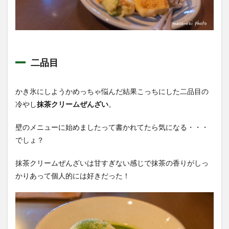
二品目
かき氷にしようかめっちゃ悩んだ結果こっちにした二品目の
冷やし
抹茶クリームぜんざい
。
壁のメニューに始めましたって書かれてたら気になる・・・
でしょ？
抹茶クリームぜんざいは甘すぎない感じで抹茶の香りがしっ
かりあって個人的には好きだった！