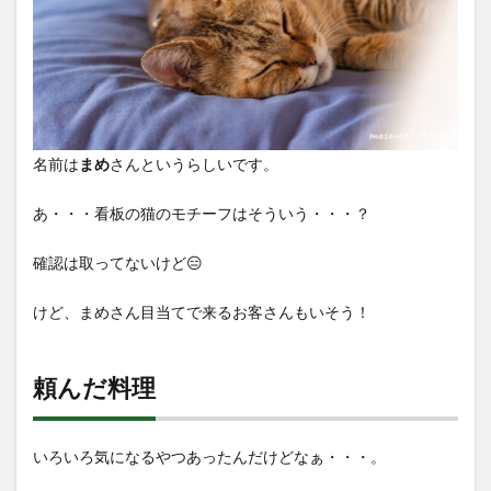
名前は
まめ
さんというらしいです。
あ・・・看板の猫のモチーフはそういう・・・？
確認は取ってないけど😑
けど、まめさん目当てで来るお客さんもいそう！
頼んだ料理
いろいろ気になるやつあったんだけどなぁ・・・。