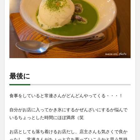
最後に
食事をしていると常連さんがどんどんやってくる・・・！
自分がお店に入ってかき氷にするかぜんざいにするか悩んで
いるちょっとした時間にほぼ満席（笑
お店としても落ち着けるお店だし、店主さんも気さくで良か
ったし、常連さんがちょっと立ち寄っていこうかと思う気持