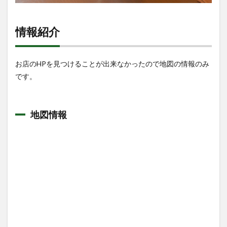
情報紹介
お店のHPを見つけることが出来なかったので地図の情報のみ
です。
地図情報