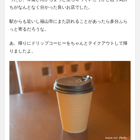
ちがなんとなく分かった良いお店でした。
駅からも近いし福山市にまた訪れることがあったら多分ふら
っと寄るだろうな。
あ、帰りにドリップコーヒーをちゃんとテイクアウトして帰
りましたよ。