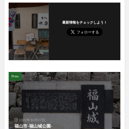
最新情報をチェックしよう！
Prev
2022年10月27日
福山市-福山城公園-