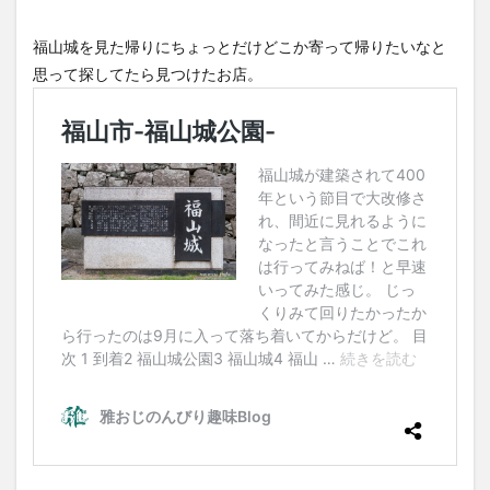
福山城を見た帰りにちょっとだけどこか寄って帰りたいなと
思って探してたら見つけたお店。