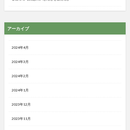
アーカイブ
2024年4月
2024年3月
2024年2月
2024年1月
2023年12月
2023年11月