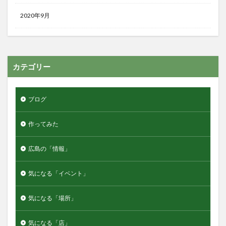
2020年9月
カテゴリー
ブログ
作ってみた
広島の「情報」
気になる「イベント」
気になる「場所」
気になる「店」