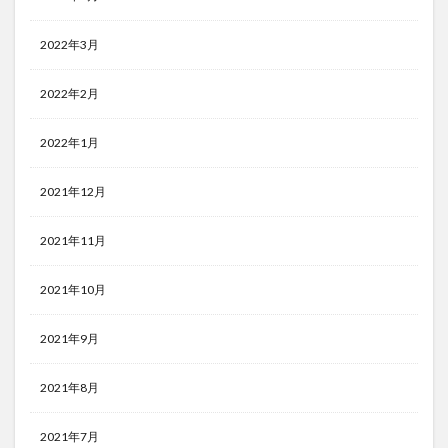
2022年3月
2022年2月
2022年1月
2021年12月
2021年11月
2021年10月
2021年9月
2021年8月
2021年7月