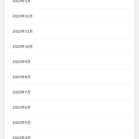
2023年1月
2022年12月
2022年11月
2022年10月
2022年9月
2022年8月
2022年7月
2022年6月
2022年5月
2022年4月