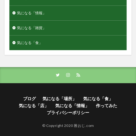
気になる「情報」
気になる「雑貨」
気になる「食」
ブログ
気になる「場所」
気になる「食」
気になる「店」
気になる「情報」
作ってみた
プライバシーポリシー
© Copyright 2020 雅おじ.com