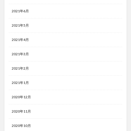
2021年6月
2021年5月
2021年4月
2021年3月
2021年2月
2021年1月
2020年12月
2020年11月
2020年10月