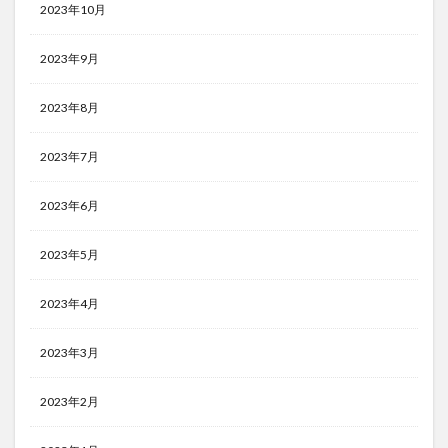
2023年10月
2023年9月
2023年8月
2023年7月
2023年6月
2023年5月
2023年4月
2023年3月
2023年2月