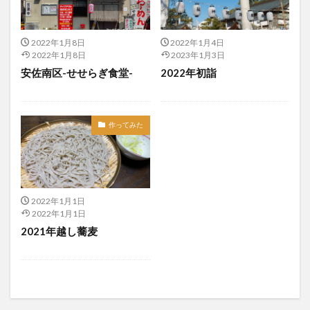
2022年1月8日
2022年1月4日
2022年1月8日
2023年1月3日
安佐南区-せせらぎ食堂-
2022年初詣
作ってみた
2022年1月1日
2022年1月1日
2021年越し蕎麦