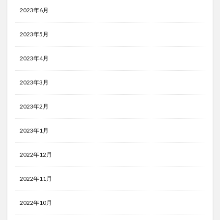
2023年6月
2023年5月
2023年4月
2023年3月
2023年2月
2023年1月
2022年12月
2022年11月
2022年10月