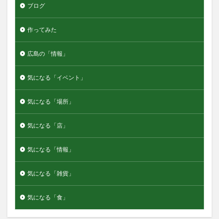
ブログ
作ってみた
広島の「情報」
気になる「イベント」
気になる「場所」
気になる「店」
気になる「情報」
気になる「雑貨」
気になる「食」