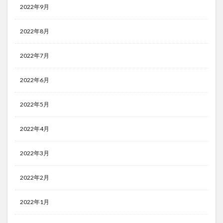
2022年9月
2022年8月
2022年7月
2022年6月
2022年5月
2022年4月
2022年3月
2022年2月
2022年1月