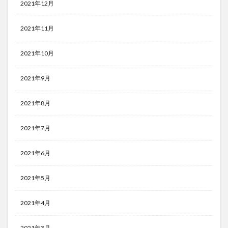
2021年12月
2021年11月
2021年10月
2021年9月
2021年8月
2021年7月
2021年6月
2021年5月
2021年4月
2021年3月