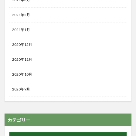
2021年2月
2021年1月
2020年12月
2020年11月
2020年10月
2020年9月
カテゴリー