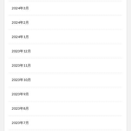
2024年3月
2024年2月
2024年1月
2023年12月
2023年11月
2023年10月
2023年9月
2023年8月
2023年7月