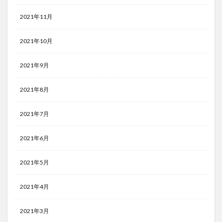
2021年11月
2021年10月
2021年9月
2021年8月
2021年7月
2021年6月
2021年5月
2021年4月
2021年3月