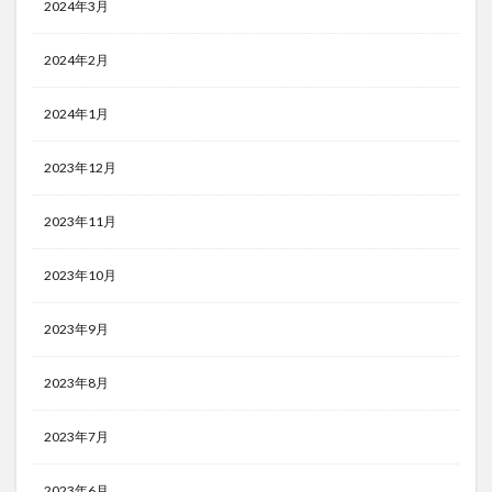
2024年3月
2024年2月
2024年1月
2023年12月
2023年11月
2023年10月
2023年9月
2023年8月
2023年7月
2023年6月