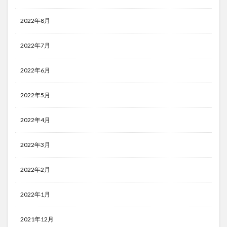
2022年8月
2022年7月
2022年6月
2022年5月
2022年4月
2022年3月
2022年2月
2022年1月
2021年12月