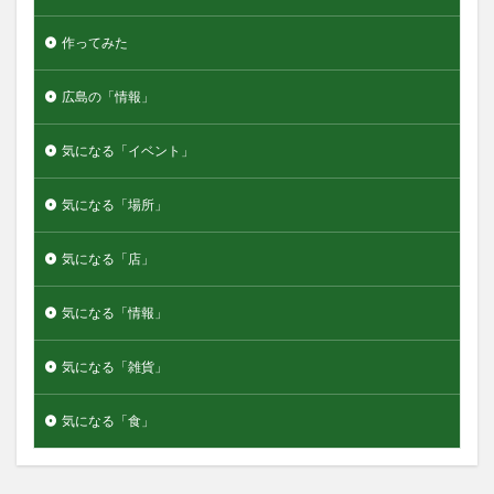
作ってみた
広島の「情報」
気になる「イベント」
気になる「場所」
気になる「店」
気になる「情報」
気になる「雑貨」
気になる「食」