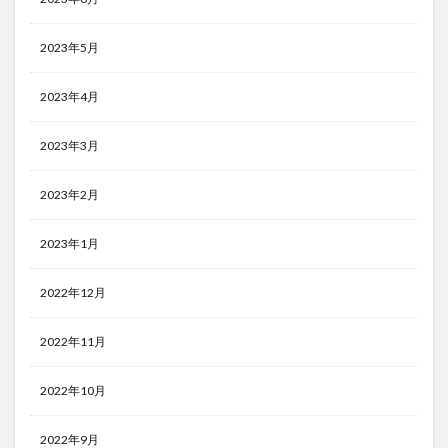
2023年5月
2023年4月
2023年3月
2023年2月
2023年1月
2022年12月
2022年11月
2022年10月
2022年9月