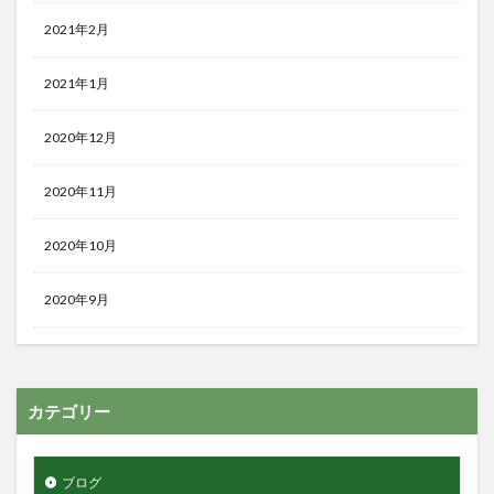
2021年2月
2021年1月
2020年12月
2020年11月
2020年10月
2020年9月
カテゴリー
ブログ