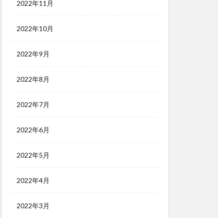
2022年11月
2022年10月
2022年9月
2022年8月
2022年7月
2022年6月
2022年5月
2022年4月
2022年3月