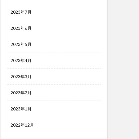
2023年7月
2023年6月
2023年5月
2023年4月
2023年3月
2023年2月
2023年1月
2022年12月