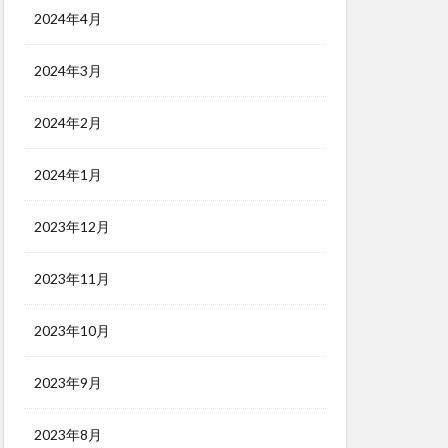
2024年4月
2024年3月
2024年2月
2024年1月
2023年12月
2023年11月
2023年10月
2023年9月
2023年8月