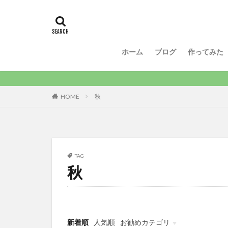
ホーム
ブログ
作ってみた
HOME
秋
TAG
秋
新着順
人気順
お勧めカテゴリ