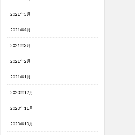
2021年5月
2021年4月
2021年3月
2021年2月
2021年1月
2020年12月
2020年11月
2020年10月