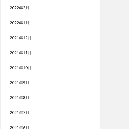
2022年2月
2022年1月
2021年12月
2021年11月
2021年10月
2021年9月
2021年8月
2021年7月
2021年6月