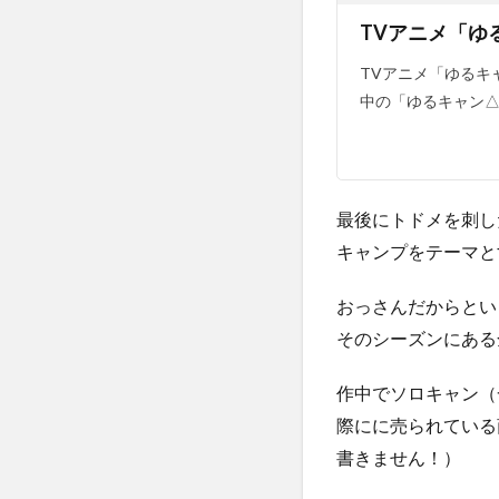
TVアニメ「ゆ
TVアニメ「ゆるキャ
中の「ゆるキャン△
最後にトドメを刺し
キャンプをテーマと
おっさんだからとい
そのシーズンにある
作中でソロキャン（
際にに売られている
書きません！）