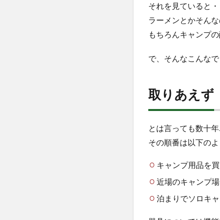
それを見ていると・
ラーメンとかそんな
もちろんキャンプの
で、そんなこんなで
取りあえず
とは言っても数十年
その順番は以下のよ
キャンプ用品を買
近場のキャンプ場
泊まりでソロキャ