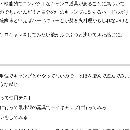
・機能的でコンパクトなキャンプ道具があることに気づいて、
のでもいいんだ！と自分の中のキャンプに対するハードルがす
醍醐味といえばバーベキューとか焚き火料理かもしれないけど
ソロキャンをしてみたい欲がふつふつと沸いてきた感じに。
単位でキャンプとかやってないので、段階を踏んで遊んでみよ
うな感じ。
って使用テスト
に行って最小限の器具でデイキャンプに行ってみる
ンをしてみる