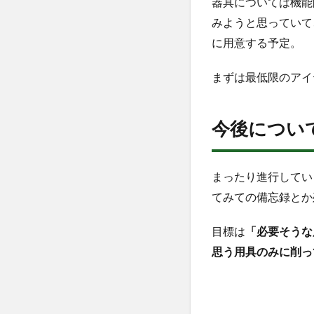
器具については機能
みようと思っていて
に用意する予定。
まずは最低限のアイ
今後につい
まったり進行してい
てみての備忘録とか
目標は
「必要そうな
思う用具のみに削っ