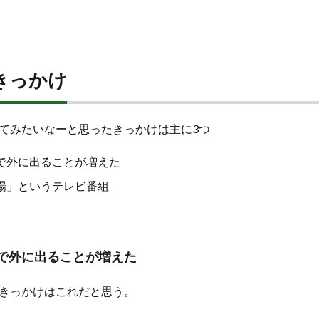
きっかけ
てみたいなーと思ったきっかけは主に3つ
で外に出ることが増えた
場」というテレビ番組
的で外に出ることが増えた
きっかけはこれだと思う。