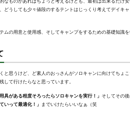
的なものがあればちょっと考えるけども、最初は出来るだけ安
、どうしても少々値段のするテントはじっくり考えてデイキャ
テムの用意と使用感、そしてキャンプをするための基礎知識を
て
くと思うけど、ど素人のおっさんがソロキャンに向けてちょこ
残して行けたらなと思っています。
用具がある程度そろったらソロキャンを実行！」
そしてその後
ていって最適化！」
までいけたらいいなぁ（笑