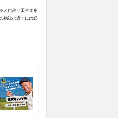
ると自然と田舎道を
の施設の近くには必