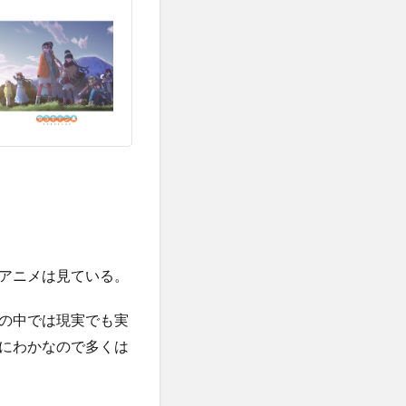
アニメは見ている。
の中では現実でも実
にわかなので多くは