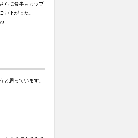
さらに食事もカップ
ごい下がった。
ね。
うと思っています。